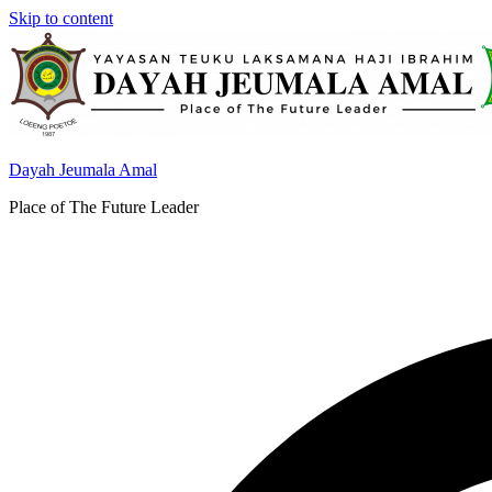
Skip to content
Dayah Jeumala Amal
Place of The Future Leader