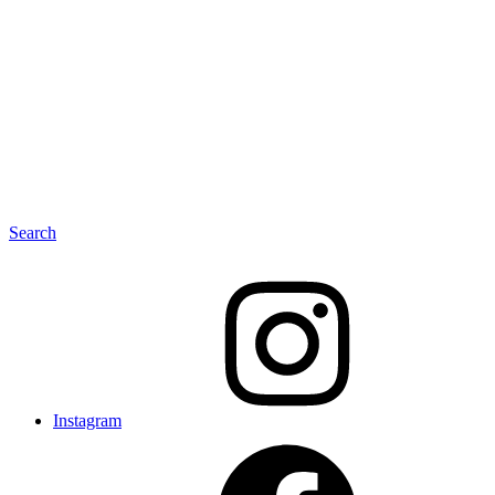
Search
Instagram