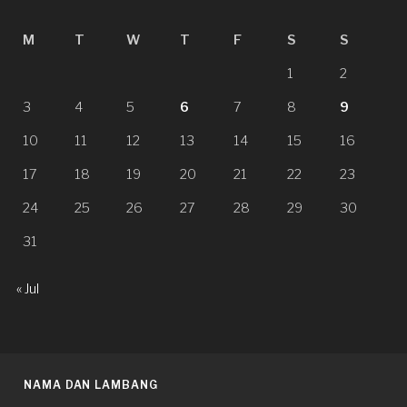
M
T
W
T
F
S
S
1
2
3
4
5
6
7
8
9
10
11
12
13
14
15
16
17
18
19
20
21
22
23
24
25
26
27
28
29
30
31
« Jul
NAMA DAN LAMBANG