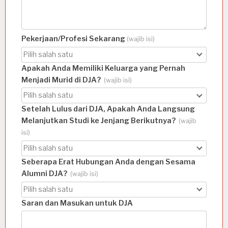
Pekerjaan/Profesi Sekarang
(wajib isi)
Pilih salah satu
Apakah Anda Memiliki Keluarga yang Pernah
Menjadi Murid di DJA?
(wajib isi)
Pilih salah satu
Setelah Lulus dari DJA, Apakah Anda Langsung
Melanjutkan Studi ke Jenjang Berikutnya?
(wajib
isi)
Pilih salah satu
Seberapa Erat Hubungan Anda dengan Sesama
Alumni DJA?
(wajib isi)
Pilih salah satu
Saran dan Masukan untuk DJA