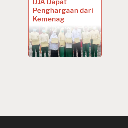
DJA Dapat
Penghargaan dari
Kemenag