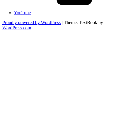
YouTube
Proudly powered by WordPress
|
Theme: TextBook by
WordPress.com
.