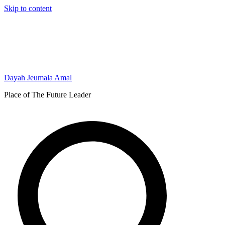
Skip to content
Dayah Jeumala Amal
Place of The Future Leader