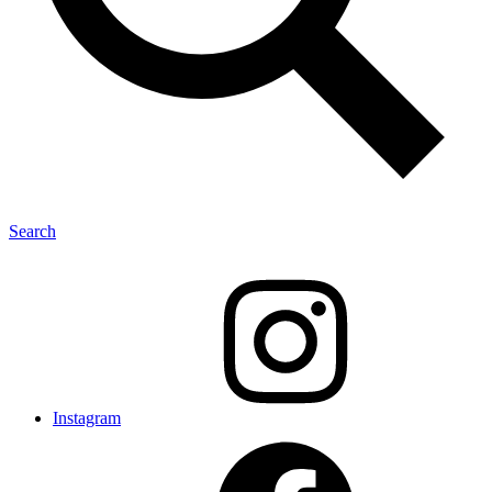
Search
Instagram