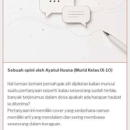
Sebuah opini oleh Ayatul Husna (Murid Kelas IX-10)
Hai teman-teman! pernah gak sih dipikiran kalian muncul
suatu pertanyaan seperti :kalau seseorang sudah terlalu
banyak terjerumus dalam dosa apakah ada harapan taubat
ia diterima?
Pertanyaan ini memiliki cover yang sederhana namun
memiliki arti yang mendalam dan sering membawa
seseorang dalam keraguan.