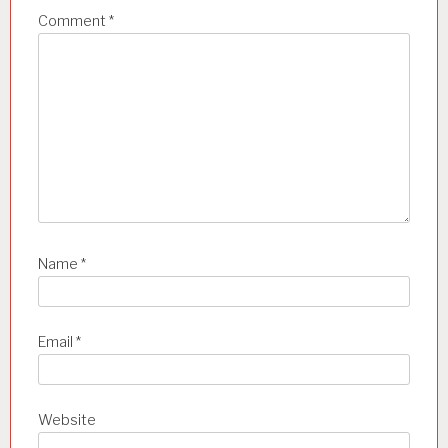
i
Comment
*
o
n
Name
*
Email
*
Website