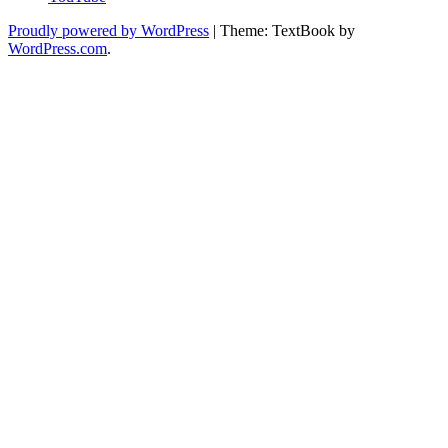
Proudly powered by WordPress
|
Theme: TextBook by
WordPress.com
.