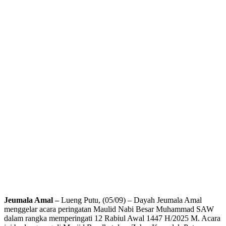
Jeumala Amal –
Lueng Putu, (05/09) – Dayah Jeumala Amal
menggelar acara peringatan Maulid Nabi Besar Muhammad SAW
dalam rangka memperingati 12 Rabiul Awal 1447 H/2025 M. Acara