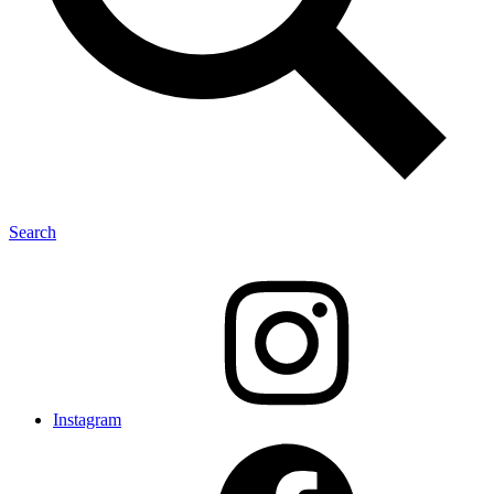
Search
Instagram