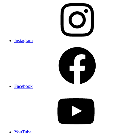
Instagram
Facebook
YouTube