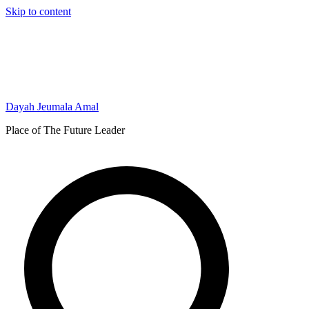
Skip to content
Dayah Jeumala Amal
Place of The Future Leader