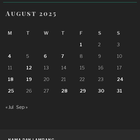
August 2025
M
T
W
T
F
S
S
1
2
3
4
5
6
7
8
9
10
11
12
13
14
15
16
17
18
19
20
21
22
23
24
25
26
27
28
29
30
31
« Jul
Sep »