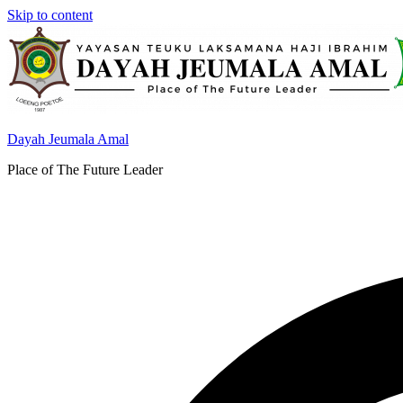
Skip to content
Dayah Jeumala Amal
Place of The Future Leader