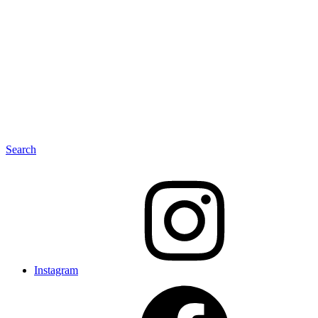
Search
Instagram