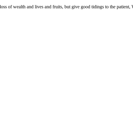
ss of wealth and lives and fruits, but give good tidings to the patient