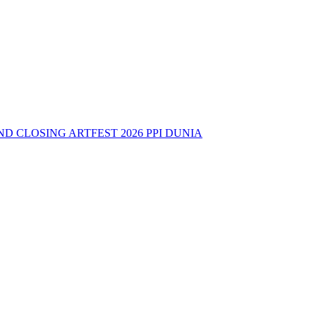
 CLOSING ARTFEST 2026 PPI DUNIA