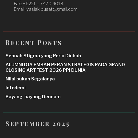
Fax: +6221 – 7470 4013
Email: yaslak.pusat@gmail.com
Recent Posts
Sebuah Stigma yang Perlu Diubah
ALUMNI DJA EMBAN PERAN STRATEGIS PADA GRAND
CLOSING ARTFEST 2026 PPI DUNIA
Nilai bukan Segalanya
Infodemi
Bayang-bayang Dendam
September 2025