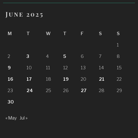
June 2025
M
T
W
T
F
S
S
1
2
3
4
5
6
7
8
9
10
11
12
13
14
15
16
17
18
19
20
21
22
23
24
25
26
27
28
29
30
« May
Jul »