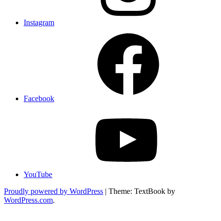
Instagram
Facebook
YouTube
Proudly powered by WordPress
|
Theme: TextBook by
WordPress.com
.