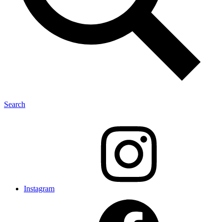
Search
Instagram