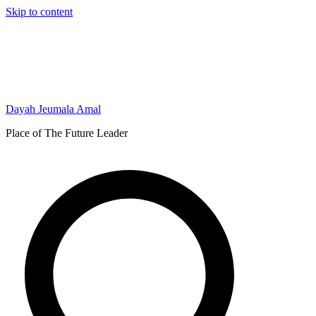
Skip to content
Dayah Jeumala Amal
Place of The Future Leader