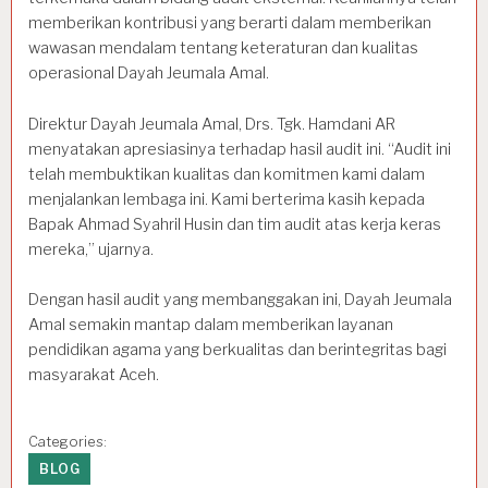
memberikan kontribusi yang berarti dalam memberikan
wawasan mendalam tentang keteraturan dan kualitas
operasional Dayah Jeumala Amal.
Direktur Dayah Jeumala Amal, Drs. Tgk. Hamdani AR
menyatakan apresiasinya terhadap hasil audit ini. “Audit ini
telah membuktikan kualitas dan komitmen kami dalam
menjalankan lembaga ini. Kami berterima kasih kepada
Bapak Ahmad Syahril Husin dan tim audit atas kerja keras
mereka,” ujarnya.
Dengan hasil audit yang membanggakan ini, Dayah Jeumala
Amal semakin mantap dalam memberikan layanan
pendidikan agama yang berkualitas dan berintegritas bagi
masyarakat Aceh.
Categories:
BLOG