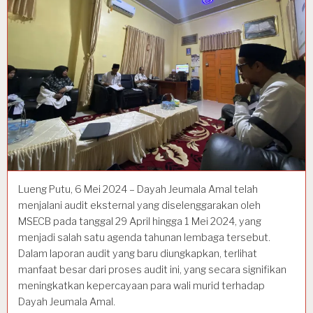
Lueng Putu, 6 Mei 2024 – Dayah Jeumala Amal telah
menjalani audit eksternal yang diselenggarakan oleh
MSECB pada tanggal 29 April hingga 1 Mei 2024, yang
menjadi salah satu agenda tahunan lembaga tersebut.
Dalam laporan audit yang baru diungkapkan, terlihat
manfaat besar dari proses audit ini, yang secara signifikan
meningkatkan kepercayaan para wali murid terhadap
Dayah Jeumala Amal.