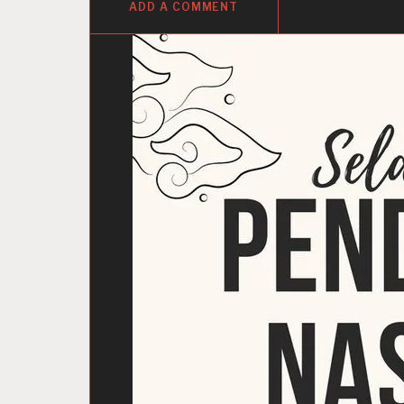
ADD A COMMENT