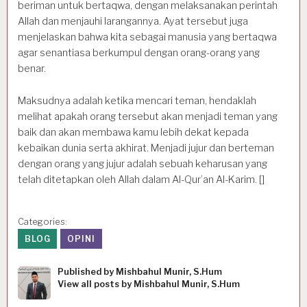
beriman untuk bertaqwa, dengan melaksanakan perintah
Allah dan menjauhi larangannya. Ayat tersebut juga
menjelaskan bahwa kita sebagai manusia yang bertaqwa
agar senantiasa berkumpul dengan orang-orang yang
benar.
Maksudnya adalah ketika mencari teman, hendaklah
melihat apakah orang tersebut akan menjadi teman yang
baik dan akan membawa kamu lebih dekat kepada
kebaikan dunia serta akhirat. Menjadi jujur dan berteman
dengan orang yang jujur adalah sebuah keharusan yang
telah ditetapkan oleh Allah dalam Al-Qur’an Al-Karim. []
Categories:
BLOG
OPINI
Published by
Mishbahul Munir, S.Hum
View all posts by Mishbahul Munir, S.Hum