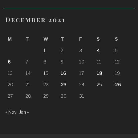
December 2021
M
T
W
T
F
S
S
1
2
3
4
5
6
7
8
9
10
11
12
13
14
15
16
17
18
19
20
21
22
23
24
25
26
27
28
29
30
31
« Nov
Jan »