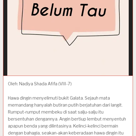
Oleh: Nadiya Shada Afifa (VIII-7)
Hawa dingin menyelimuti bukit Galata. Sejauh mata
memandang hanyalah butiran putih berjatuhan dari langit.
Rumput-rumput membeku di saat salju-salju itu
bersentuhan dengannya. Angin bertiup lembut menyentuh
apapun benda yang dilintasinya. Kelinci-kelinci bermain
dengan bahagia, seakan-akan keberadaan hawa dingin itu