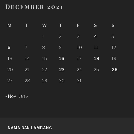
December 2021
M
T
W
T
F
S
S
1
2
3
4
5
6
7
8
9
10
11
12
13
14
15
16
17
18
19
20
21
22
23
24
25
26
27
28
29
30
31
« Nov
Jan »
NAMA DAN LAMBANG