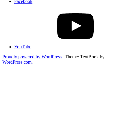
Facebook
YouTube
Proudly powered by WordPress
|
Theme: TextBook by
WordPress.com
.