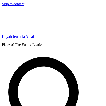
Skip to content
Dayah Jeumala Amal
Place of The Future Leader