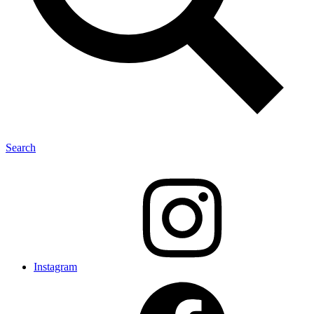
Search
Instagram