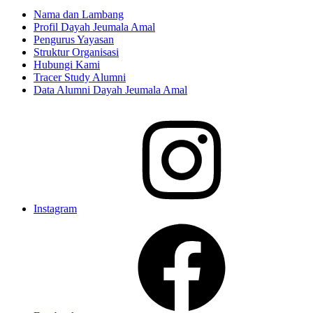
Nama dan Lambang
Profil Dayah Jeumala Amal
Pengurus Yayasan
Struktur Organisasi
Hubungi Kami
Tracer Study Alumni
Data Alumni Dayah Jeumala Amal
Instagram