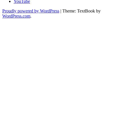
YouTube
Proudly powered by WordPress
|
Theme: TextBook by
WordPress.com
.