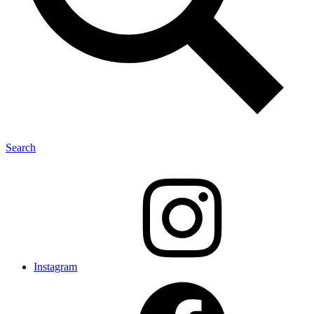
Search
Instagram