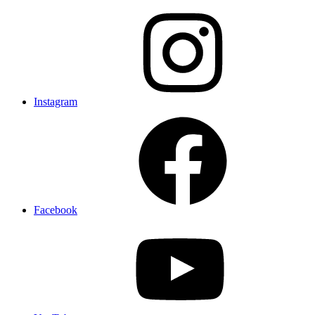
Instagram
Facebook