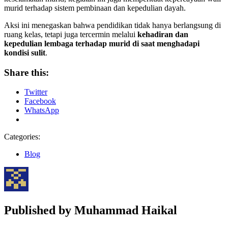
murid terhadap sistem pembinaan dan kepedulian dayah.
Aksi ini menegaskan bahwa pendidikan tidak hanya berlangsung di
ruang kelas, tetapi juga tercermin melalui
kehadiran dan
kepedulian lembaga terhadap murid di saat menghadapi
kondisi sulit
.
Share this:
Twitter
Facebook
WhatsApp
Categories:
Blog
Published by
Muhammad Haikal