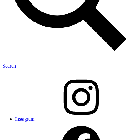
Search
Instagram