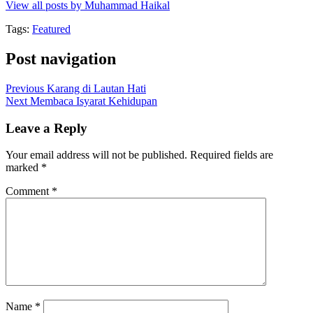
View all posts by Muhammad Haikal
Tags:
Featured
Post navigation
Previous
Karang di Lautan Hati
Next
Membaca Isyarat Kehidupan
Leave a Reply
Your email address will not be published.
Required fields are
marked
*
Comment
*
Name
*