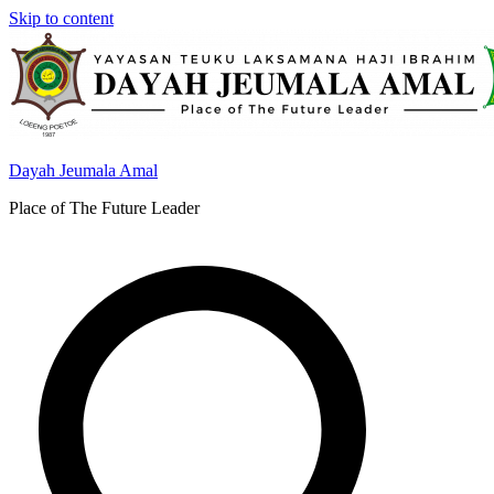
Skip to content
Dayah Jeumala Amal
Place of The Future Leader