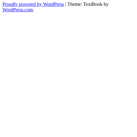
Proudly powered by WordPress
|
Theme: TextBook by
WordPress.com
.