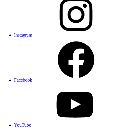
Instagram
Facebook
YouTube