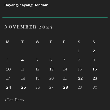
Bayang-bayang Dendam
November 2025
M
T
W
T
F
S
S
1
2
3
4
5
6
7
8
9
10
11
12
13
14
15
16
17
18
19
20
21
22
23
24
25
26
27
28
29
30
« Oct
Dec »