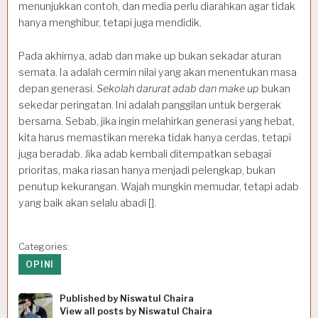
menunjukkan contoh, dan media perlu diarahkan agar tidak
hanya menghibur, tetapi juga mendidik.
Pada akhirnya, adab dan make up bukan sekadar aturan
semata. Ia adalah cermin nilai yang akan menentukan masa
depan generasi.
Sekolah darurat adab
dan make up
bukan
sekedar peringatan. Ini adalah panggilan untuk bergerak
bersama. Sebab, jika ingin melahirkan generasi yang hebat,
kita harus memastikan mereka tidak hanya cerdas, tetapi
juga beradab. Jika adab kembali ditempatkan sebagai
prioritas, maka riasan hanya menjadi pelengkap, bukan
penutup kekurangan. Wajah mungkin memudar, tetapi adab
yang baik akan selalu abadi [].
Categories:
OPINI
Published by
Niswatul Chaira
View all posts by Niswatul Chaira