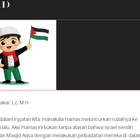
i)
akar, Lc, M.H
dalam ingatan kita manakala Hamas meluncurkan rudalnya ke
 lalu. Aksi Hamas ini bukan tanpa alasan bahwa Israel sendiri
an Masjid Aqsa dengan melakukan peibadatan mereka di dala