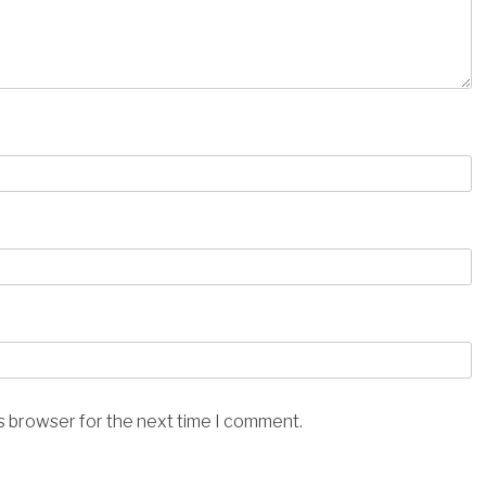
is browser for the next time I comment.