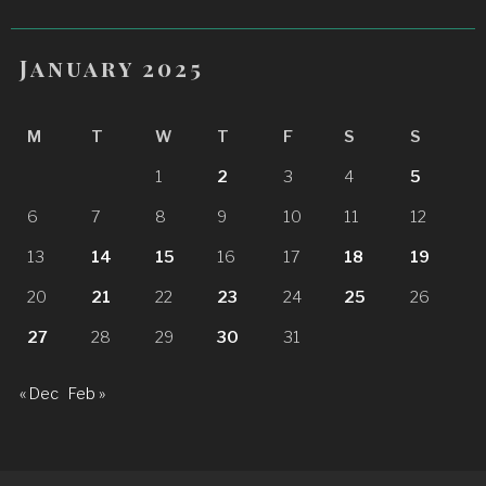
January 2025
M
T
W
T
F
S
S
1
2
3
4
5
6
7
8
9
10
11
12
13
14
15
16
17
18
19
20
21
22
23
24
25
26
27
28
29
30
31
« Dec
Feb »