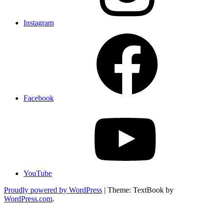
Instagram
Facebook
YouTube
Proudly powered by WordPress
|
Theme: TextBook by
WordPress.com
.