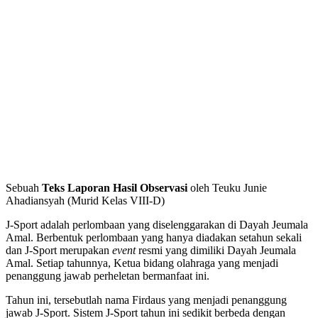
Sebuah
Teks Laporan Hasil Observasi
oleh Teuku Junie
Ahadiansyah (Murid Kelas VIII-D)
J-Sport adalah perlombaan yang diselenggarakan di Dayah Jeumala
Amal. Berbentuk perlombaan yang hanya diadakan setahun sekali
dan J-Sport merupakan
event
resmi yang dimiliki Dayah Jeumala
Amal. Setiap tahunnya, Ketua bidang olahraga yang menjadi
penanggung jawab perheletan bermanfaat ini.
Tahun ini, tersebutlah nama Firdaus yang menjadi penanggung
jawab J-Sport. Sistem J-Sport tahun ini sedikit berbeda dengan