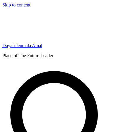
Skip to content
Dayah Jeumala Amal
Place of The Future Leader