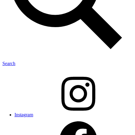
Search
Instagram