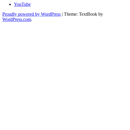
YouTube
Proudly powered by WordPress
|
Theme: TextBook by
WordPress.com
.