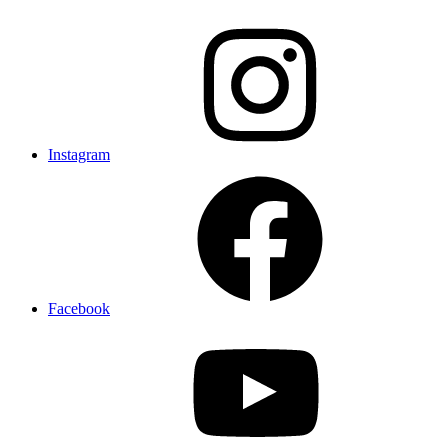
Instagram
Facebook