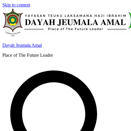
Skip to content
Dayah Jeumala Amal
Place of The Future Leader