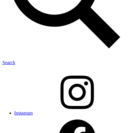
Search
Instagram