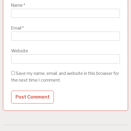
Name
*
Email
*
Website
Save my name, email, and website in this browser for
the next time I comment.