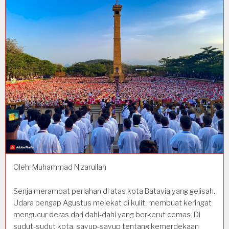
Oleh: Muhammad Nizarullah
Senja merambat perlahan di atas kota Batavia yang gelisah.
Udara pengap Agustus melekat di kulit, membuat keringat
mengucur deras dari dahi-dahi yang berkerut cemas. Di
sudut-sudut kota, sayup-sayup tentang kemerdekaan