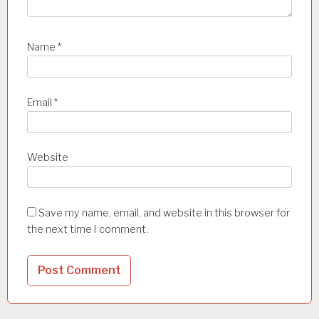
Name
*
Email
*
Website
Save my name, email, and website in this browser for
the next time I comment.