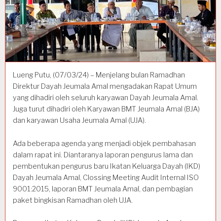
Lueng Putu, (07/03/24) – Menjelang bulan Ramadhan
Direktur Dayah Jeumala Amal mengadakan Rapat Umum
yang dihadiri oleh seluruh karyawan Dayah Jeumala Amal.
Juga turut dihadiri oleh Karyawan BMT Jeumala Amal (BJA)
dan karyawan Usaha Jeumala Amal (UJA).
Ada beberapa agenda yang menjadi objek pembahasan
dalam rapat ini. Diantaranya laporan pengurus lama dan
pembentukan pengurus baru Ikatan Keluarga Dayah (IKD)
Dayah Jeumala Amal, Clossing Meeting Audit Internal ISO
9001:2015, laporan BMT Jeumala Amal, dan pembagian
paket bingkisan Ramadhan oleh UJA.