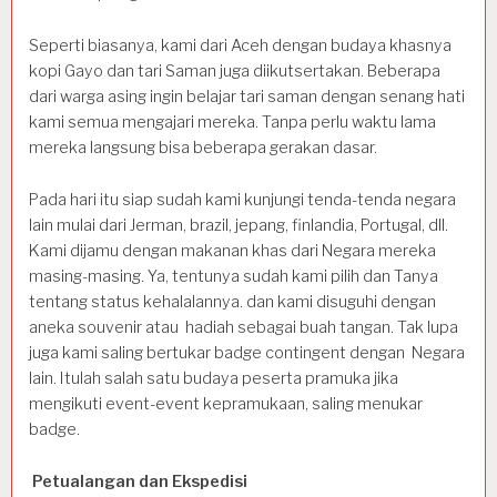
Seperti biasanya, kami dari Aceh dengan budaya khasnya
kopi Gayo dan tari Saman juga diikutsertakan. Beberapa
dari warga asing ingin belajar tari saman dengan senang hati
kami semua mengajari mereka. Tanpa perlu waktu lama
mereka langsung bisa beberapa gerakan dasar.
Pada hari itu siap sudah kami kunjungi tenda-tenda negara
lain mulai dari Jerman, brazil, jepang, finlandia, Portugal, dll.
Kami dijamu dengan makanan khas dari Negara mereka
masing-masing. Ya, tentunya sudah kami pilih dan Tanya
tentang status kehalalannya. dan kami disuguhi dengan
aneka souvenir atau hadiah sebagai buah tangan. Tak lupa
juga kami saling bertukar badge contingent dengan Negara
lain. Itulah salah satu budaya peserta pramuka jika
mengikuti event-event kepramukaan, saling menukar
badge.
Petualangan dan Ekspedisi