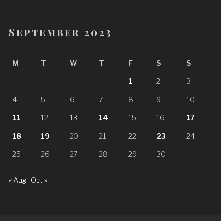
September 2023
M
T
W
T
F
S
S
1
2
3
4
5
6
7
8
9
10
11
12
13
14
15
16
17
18
19
20
21
22
23
24
25
26
27
28
29
30
« Aug
Oct »