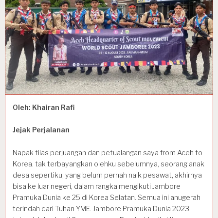
Oleh: Khairan Rafi
Jejak Perjalanan
Napak tilas perjuangan dan petualangan saya from Aceh to
Korea. tak terbayangkan olehku sebelumnya, seorang anak
desa sepertiku, yang belum pernah naik pesawat, akhirnya
bisa ke luar negeri, dalam rangka mengikuti Jambore
Pramuka Dunia ke 25 di Korea Selatan. Semua ini anugerah
terindah dari Tuhan YME. Jambore Pramuka Dunia 2023