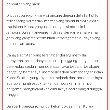
penonton yang hadir.
Di pusat panggung yang dirancang dengan detail artistik,
terbentang permadani megah yang dipenuhi motif-motif
tradisional Korea yang indah dengan simbol-simbol
Jambore Dunia. Panggung ini dihiasi dengan warna-warna
gemilang yang mencerminkan keberagaman budaya yang
hadir dalam acara ini.
Cahaya sorotan yang terang benderang menyala,
mengarahkan pandangan ke arah panggung. Langit malam
yang gelap seolah memudar saat layar besar di belakang
panggung bercahaya, memperlihatkan pemandangan indah
Korea Selatan yang kaya akan sejarah dan modernisasinya.
Suara gemuruh tepuk tangan dan sorakan meriah pun
bergema, mengisyaratkan dimulainya acara yang ditunggu-
tunggu.
Dari balik panggung muncul kelompok seniman Korea