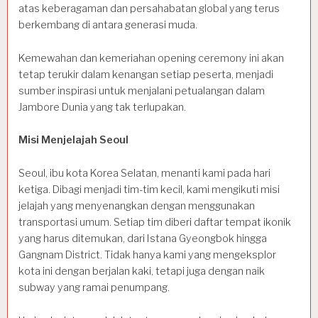
atas keberagaman dan persahabatan global yang terus
berkembang di antara generasi muda.
Kemewahan dan kemeriahan opening ceremony ini akan
tetap terukir dalam kenangan setiap peserta, menjadi
sumber inspirasi untuk menjalani petualangan dalam
Jambore Dunia yang tak terlupakan.
Misi Menjelajah Seoul
Seoul, ibu kota Korea Selatan, menanti kami pada hari
ketiga. Dibagi menjadi tim-tim kecil, kami mengikuti misi
jelajah yang menyenangkan dengan menggunakan
transportasi umum. Setiap tim diberi daftar tempat ikonik
yang harus ditemukan, dari Istana Gyeongbok hingga
Gangnam District. Tidak hanya kami yang mengeksplor
kota ini dengan berjalan kaki, tetapi juga dengan naik
subway yang ramai penumpang.