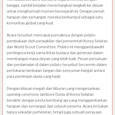
bangga, sambil berjalan merentangkan langkah ke depan
untuk menghormati momen bersejarah ini. Dengan penuh
harapan dan semangat, mereka berkumpul sebagai satu
komunitas global yang kuat.
Acara tersebut mencapai puncaknya dengan pidato
pembukaan oleh perwakilan dari pemerintah Korea Selatan
dan World Scout Committee. Pidato ini menggarisbawahi
pentingnya kerja sama lintas budaya dan generasi dalam
membangun masa depan yang lebih baik. Pesan persatuan
dan perdamaian di dalam pidato tersebut tercermin dalam
pertukaran lambaian tangan dan senyuman hangat antara
para pemimpin dunia yang hadir.
Dengan kilauan megah dan hiburan yang mengesankan,
opening ceremony Jambore Dunia di Korea Selatan
berakhir dengan pesta kembang api yang menggambarkan
harapan dan semangat dari seluruh peserta. Acara ini bukan
hanya sekadar perhelatan, tetapi juga sebuah perayaan