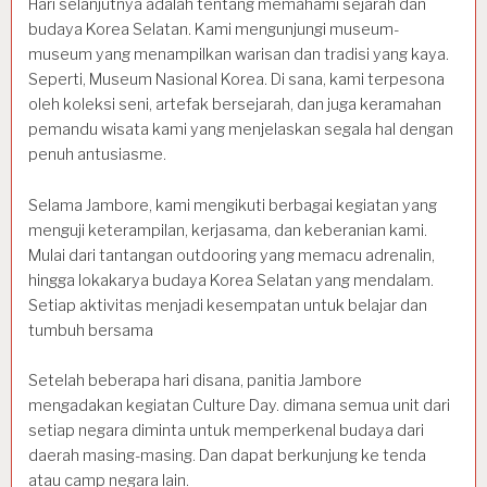
Hari selanjutnya adalah tentang memahami sejarah dan
budaya Korea Selatan. Kami mengunjungi museum-
museum yang menampilkan warisan dan tradisi yang kaya.
Seperti, Museum Nasional Korea. Di sana, kami terpesona
oleh koleksi seni, artefak bersejarah, dan juga keramahan
pemandu wisata kami yang menjelaskan segala hal dengan
penuh antusiasme.
Selama Jambore, kami mengikuti berbagai kegiatan yang
menguji keterampilan, kerjasama, dan keberanian kami.
Mulai dari tantangan outdooring yang memacu adrenalin,
hingga lokakarya budaya Korea Selatan yang mendalam.
Setiap aktivitas menjadi kesempatan untuk belajar dan
tumbuh bersama
Setelah beberapa hari disana, panitia Jambore
mengadakan kegiatan Culture Day. dimana semua unit dari
setiap negara diminta untuk memperkenal budaya dari
daerah masing-masing. Dan dapat berkunjung ke tenda
atau camp negara lain.