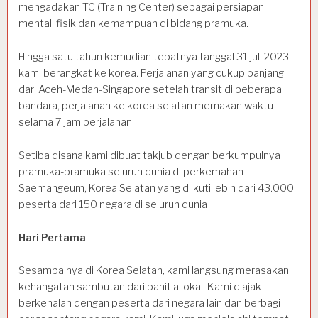
mengadakan TC (Training Center) sebagai persiapan
mental, fisik dan kemampuan di bidang pramuka.
Hingga satu tahun kemudian tepatnya tanggal 31 juli 2023
kami berangkat ke korea. Perjalanan yang cukup panjang
dari Aceh-Medan-Singapore setelah transit di beberapa
bandara, perjalanan ke korea selatan memakan waktu
selama 7 jam perjalanan.
Setiba disana kami dibuat takjub dengan berkumpulnya
pramuka-pramuka seluruh dunia di perkemahan
Saemangeum, Korea Selatan yang diikuti lebih dari 43.000
peserta dari 150 negara di seluruh dunia
Hari Pertama
Sesampainya di Korea Selatan, kami langsung merasakan
kehangatan sambutan dari panitia lokal. Kami diajak
berkenalan dengan peserta dari negara lain dan berbagi