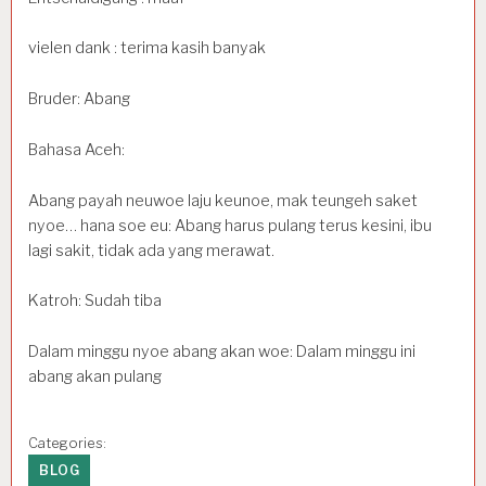
vielen dank : terima kasih banyak
Bruder: Abang
Bahasa Aceh:
Abang payah neuwoe laju keunoe, mak teungeh saket
nyoe… hana soe eu: Abang harus pulang terus kesini, ibu
lagi sakit, tidak ada yang merawat.
Katroh: Sudah tiba
Dalam minggu nyoe abang akan woe: Dalam minggu ini
abang akan pulang
Categories:
BLOG