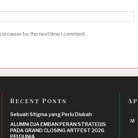
is browser for the next time I comment.
Recent Posts
Ap
Sebuah Stigma yang Perlu Diubah
M
ALUMNI DJA EMBAN PERAN STRATEGIS
PADA GRAND CLOSING ARTFEST 2026
PPI DUNIA