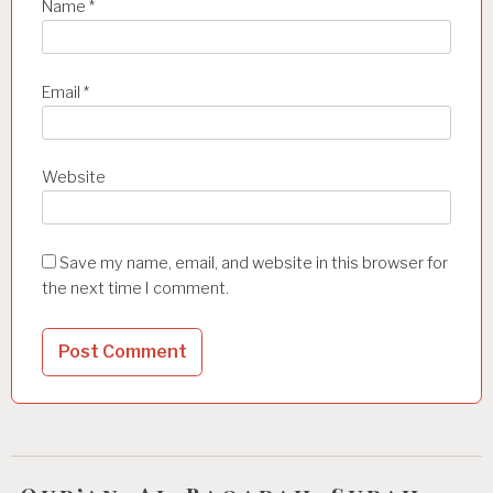
Name
*
Email
*
Website
Save my name, email, and website in this browser for
the next time I comment.