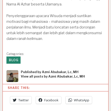
Nama Al Azhar beserta Ulamanya.
Penyelenggaraan upacara Wisuda menjadi suntikan
motivasi bagi mahasiswa – mahasiswa yang masih dalam
perjalanan ilmu. Menjadi batu loncatan serta dorongan
untuk lebih semangat dan lebih giat dalam mengkonsumsi
dalam ranah keilmuan.
Categories:
BLOG
Published by
Azmi Abubakar, Lc, MH
View all posts by Azmi Abubakar, Lc, MH
SHARE THIS:
Twitter
Facebook
WhatsApp