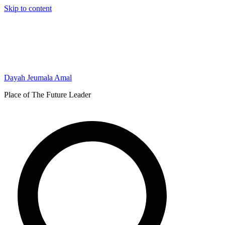
Skip to content
Dayah Jeumala Amal
Place of The Future Leader