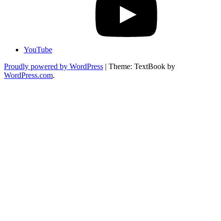
YouTube
Proudly powered by WordPress
|
Theme: TextBook by
WordPress.com
.