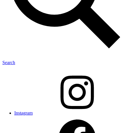
Search
Instagram