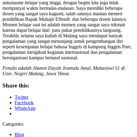
antusiasme belajar yang tinggi, dengan begitu kita juga tidak
mempunyai waktu bermalas-malasan. Saya memiliki beberapa
dosen yang sangat saya kagumi, salah satunya mantan menteri
pendidikan Bapak Muhajir Effendi dan beberapa dosen lainnya.
Momen belajar saat ini adalah momen yang sangat saya nikmati
karena dapat belajar dari para pakar pendidikannya langsung.
Terakhir, selama saya kuliah di Malang saya mendapat banyak
pengalaman yang sangat menunjang untuk pengembangan diri
seperti kesempatan belajar bahasa Inggris di kampung Inggris Pare,
pengalaman mengikuti kegiatan internasional dan pengalaman
berorganisasi kampus bertaraf nasional.
Penulis adalah Alumni Dayah Jeumala Amal, Mahasiswi S1 di
Univ. Negeri Malang, Jawa Timur.
Share this:
Twitter
Facebook
WhatsApp
Categories:
Blog