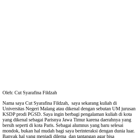
Oleh: Cut Syarafina Fildzah
Nama saya Cut Syarafina Fildzah, saya sekarang kuliah di
Universitas Negeri Malang atau dikenal dengan sebutan UM jurusan
KSDP prodi PGSD. Saya ingin berbagi pengalaman kuliah di kota
yang dikenal sebagai Parisnya Jawa Timur karena daerahnya yang
bersih seperti di kota Paris. Sebagai alumnus yang baru selesai
mondok, bukan hal mudah bagi saya berinteraksi dengan dunia luar.
Banyak hal yang menjadi dilema dan tantangan agar bisa