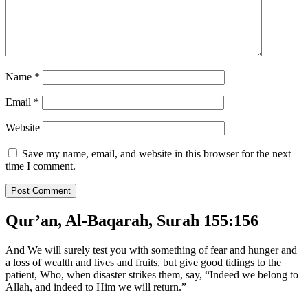
Name
*
Email
*
Website
Save my name, email, and website in this browser for the next
time I comment.
Qur’an, Al-Baqarah, Surah 155:156
And We will surely test you with something of fear and hunger and
a loss of wealth and lives and fruits, but give good tidings to the
patient, Who, when disaster strikes them, say, “Indeed we belong to
Allah, and indeed to Him we will return.”