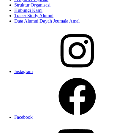
Struktur Organisasi
Hubungi Kami
Tracer Study Alumni
Data Alumni Dayah Jeumala Amal
Instagram
Facebook