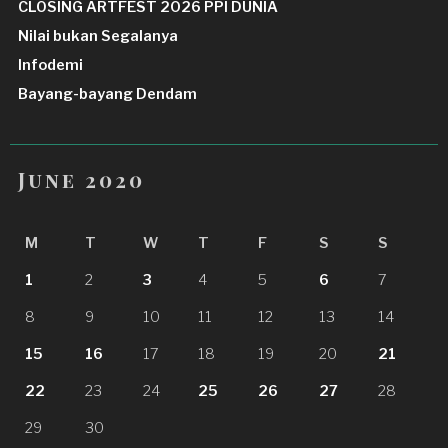
CLOSING ARTFEST 2026 PPI DUNIA
Nilai bukan Segalanya
Infodemi
Bayang-bayang Dendam
June 2020
M
T
W
T
F
S
S
1
2
3
4
5
6
7
8
9
10
11
12
13
14
15
16
17
18
19
20
21
22
23
24
25
26
27
28
29
30