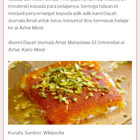
(moderat) kepada para pelajarnya. Semoga tulisan ini
menjadi penyemangat kepada adik-adik kami Dayah
Jeumala Amal untuk terus menuntut ilmu termasuk belajar
ke al-Azhar Mesir.
Alumni Dayah Jeumala Amal, Mahasiswa S1 Universitas al-
Azhar, Kairo-Mesir
Kunafa. Sumber: Wikipedia