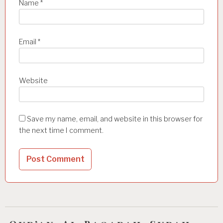
Name
*
Email
*
Website
Save my name, email, and website in this browser for
the next time I comment.