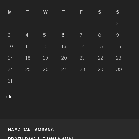
M
T
W
T
F
S
S
1
2
3
4
5
6
7
8
9
10
11
12
13
14
15
16
17
18
19
20
21
22
23
24
25
26
27
28
29
30
31
« Jul
NAMA DAN LAMBANG