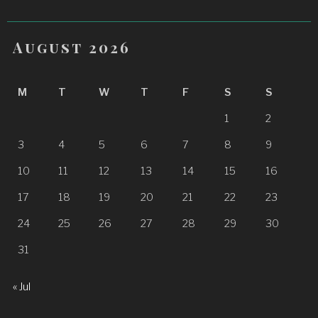
August 2026
M
T
W
T
F
S
S
1
2
3
4
5
6
7
8
9
10
11
12
13
14
15
16
17
18
19
20
21
22
23
24
25
26
27
28
29
30
31
« Jul