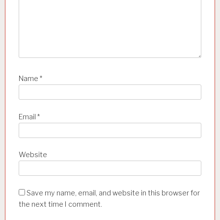
Name
*
Email
*
Website
Save my name, email, and website in this browser for
the next time I comment.