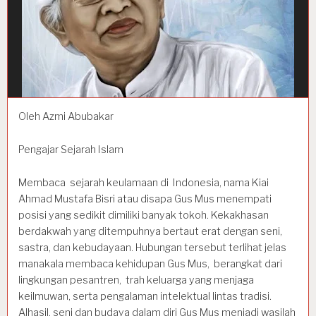
Oleh Azmi Abubakar
Pengajar Sejarah Islam
Membaca sejarah keulamaan di Indonesia, nama Kiai
Ahmad Mustafa Bisri atau disapa Gus Mus menempati
posisi yang sedikit dimiliki banyak tokoh. Kekakhasan
berdakwah yang ditempuhnya bertaut erat dengan seni,
sastra, dan kebudayaan. Hubungan tersebut terlihat jelas
manakala membaca kehidupan Gus Mus, berangkat dari
lingkungan pesantren, trah keluarga yang menjaga
keilmuwan, serta pengalaman intelektual lintas tradisi.
Alhasil, seni dan budaya dalam diri Gus Mus menjadi wasilah