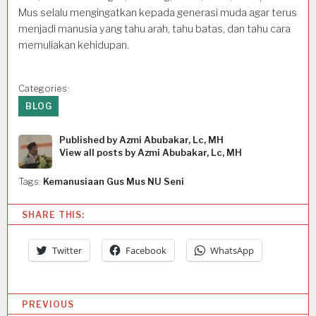
Mus selalu mengingatkan kepada generasi muda agar terus
menjadi manusia yang tahu arah, tahu batas, dan tahu cara
memuliakan kehidupan.
Categories:
BLOG
Published by
Azmi Abubakar, Lc, MH
View all posts by Azmi Abubakar, Lc, MH
Tags:
Kemanusiaan Gus Mus NU Seni
SHARE THIS:
Twitter
Facebook
WhatsApp
P
PREVIOUS