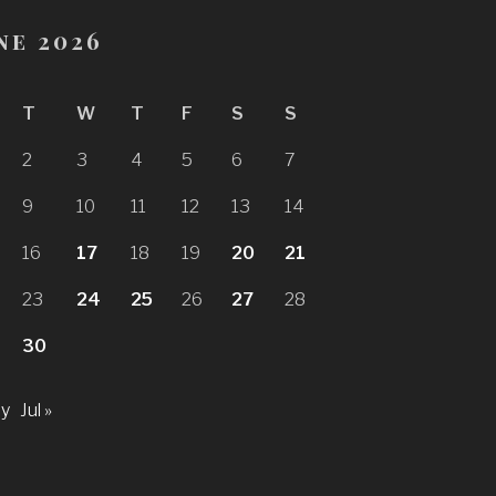
ne 2026
T
W
T
F
S
S
2
3
4
5
6
7
9
10
11
12
13
14
16
17
18
19
20
21
23
24
25
26
27
28
30
ay
Jul »