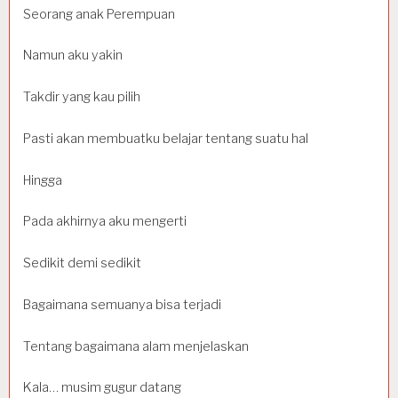
Seorang anak Perempuan
Namun aku yakin
Takdir yang kau pilih
Pasti akan membuatku belajar tentang suatu hal
Hingga
Pada akhirnya aku mengerti
Sedikit demi sedikit
Bagaimana semuanya bisa terjadi
Tentang bagaimana alam menjelaskan
Kala… musim gugur datang