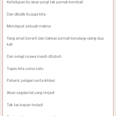
Kehidupan itu akan pergi tak pernah kembali
Dan dibalik itu juga kita
Mendapat sebuah makna
Yang amat berarti dan takkan pernah berulang-ulang dua
kali
Dan selagi nyawa masih ditubuh
Tugas kita cuma satu
Pahami, pelajari serta ikhlasi
Akan segala hal yang terjadi
Tak tau kapan terjadi