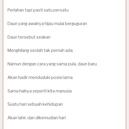
Perlahan tapi pasti satu persatu
Daun yang awalnya hijau mulai berguguran
Daun tersebut seakan
Menghilang seolah tak pernah ada,
Namun dengan cara yang sama pula, daun baru
Akan hadir menduduki posisi lama
Sama halnya seperti kita manusia
Suatu hari sebuah kehidupan
Akan lahir, dan dikemudian hari