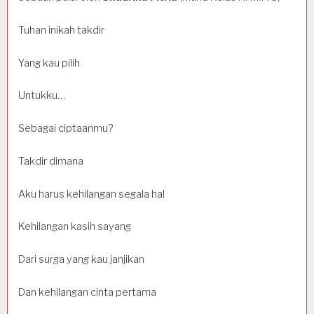
Tuhan inikah takdir
Yang kau pilih
Untukku…
Sebagai ciptaanmu?
Takdir dimana
Aku harus kehilangan segala hal
Kehilangan kasih sayang
Dari surga yang kau janjikan
Dan kehilangan cinta pertama