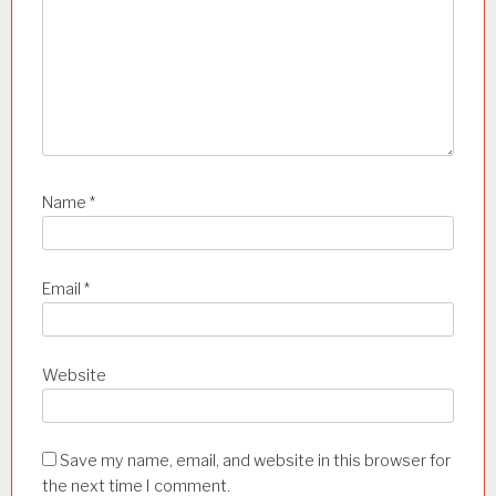
Name
*
Email
*
Website
Save my name, email, and website in this browser for
the next time I comment.