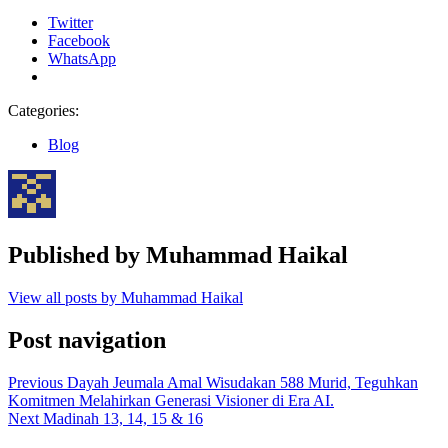
Twitter
Facebook
WhatsApp
Categories:
Blog
Published by
Muhammad Haikal
View all posts by Muhammad Haikal
Post navigation
Previous
Dayah Jeumala Amal Wisudakan 588 Murid, Teguhkan
Komitmen Melahirkan Generasi Visioner di Era AI.
Next
Madinah 13, 14, 15 & 16