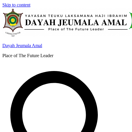
Skip to content
Dayah Jeumala Amal
Place of The Future Leader