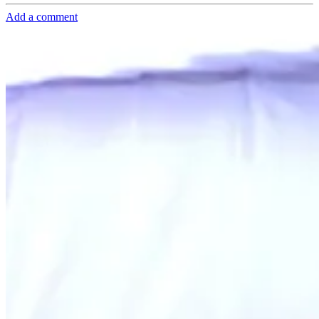
Add a comment