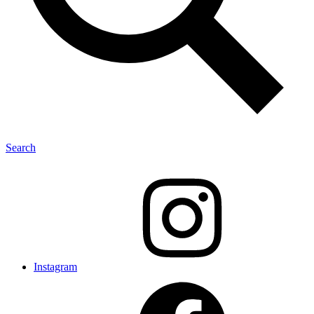
Search
Instagram