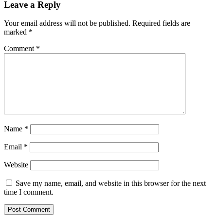
Leave a Reply
Your email address will not be published.
Required fields are
marked
*
Comment
*
Name
*
Email
*
Website
Save my name, email, and website in this browser for the next
time I comment.