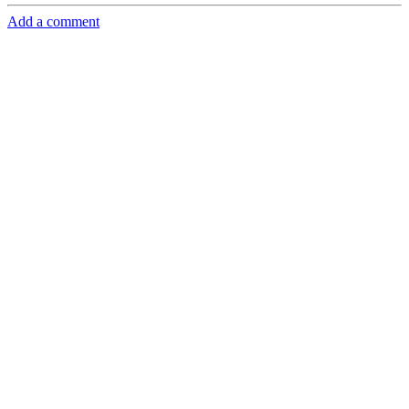
Add a comment