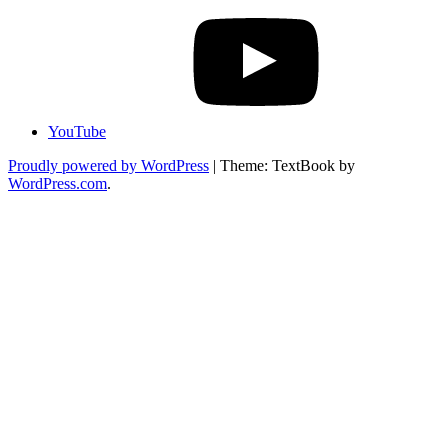
YouTube
Proudly powered by WordPress
|
Theme: TextBook by
WordPress.com
.