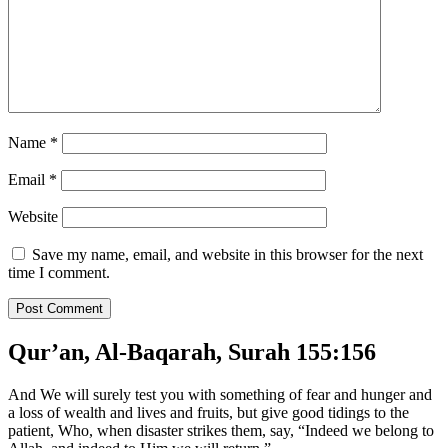
Name
*
Email
*
Website
Save my name, email, and website in this browser for the next
time I comment.
Qur’an, Al-Baqarah, Surah 155:156
And We will surely test you with something of fear and hunger and
a loss of wealth and lives and fruits, but give good tidings to the
patient, Who, when disaster strikes them, say, “Indeed we belong to