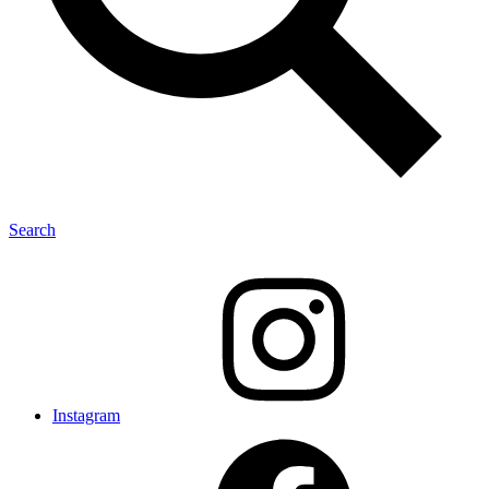
Search
Instagram