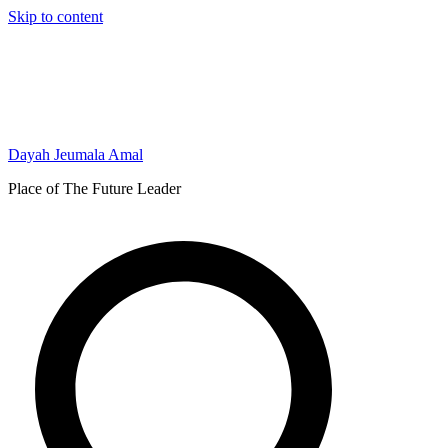
Skip to content
Dayah Jeumala Amal
Place of The Future Leader