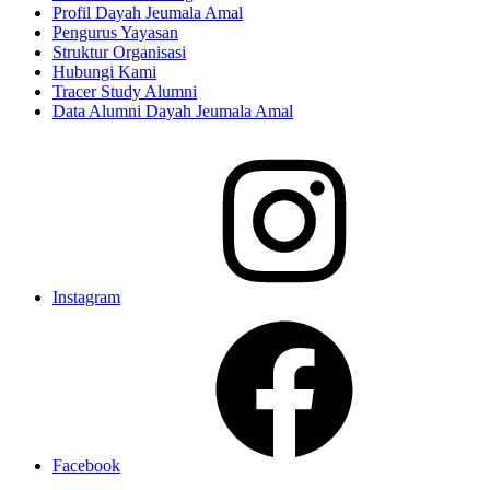
Profil Dayah Jeumala Amal
Pengurus Yayasan
Struktur Organisasi
Hubungi Kami
Tracer Study Alumni
Data Alumni Dayah Jeumala Amal
Instagram
Facebook