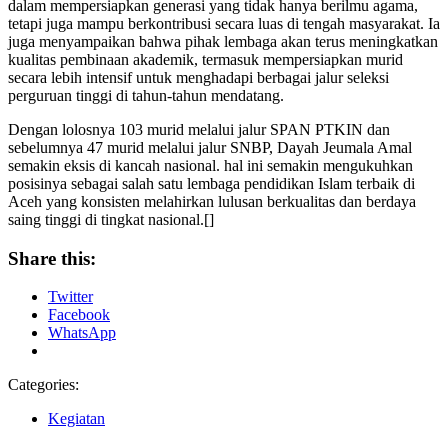
dalam mempersiapkan generasi yang tidak hanya berilmu agama,
tetapi juga mampu berkontribusi secara luas di tengah masyarakat. Ia
juga menyampaikan bahwa pihak lembaga akan terus meningkatkan
kualitas pembinaan akademik, termasuk mempersiapkan murid
secara lebih intensif untuk menghadapi berbagai jalur seleksi
perguruan tinggi di tahun-tahun mendatang.
Dengan lolosnya 103 murid melalui jalur SPAN PTKIN dan
sebelumnya 47 murid melalui jalur SNBP, Dayah Jeumala Amal
semakin eksis di kancah nasional. hal ini semakin mengukuhkan
posisinya sebagai salah satu lembaga pendidikan Islam terbaik di
Aceh yang konsisten melahirkan lulusan berkualitas dan berdaya
saing tinggi di tingkat nasional.[]
Share this:
Twitter
Facebook
WhatsApp
Categories:
Kegiatan