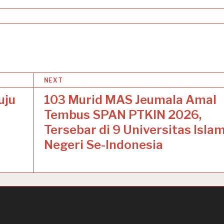
NEXT
uju
103 Murid MAS Jeumala Amal
Tembus SPAN PTKIN 2026,
Tersebar di 9 Universitas Isla
Negeri Se-Indonesia