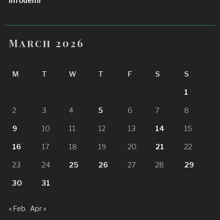
Infodemi
March 2026
M
T
W
T
F
S
S
1
2
3
4
5
6
7
8
9
10
11
12
13
14
15
16
17
18
19
20
21
22
23
24
25
26
27
28
29
30
31
« Feb
Apr »