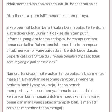
tidak memastikan apakah sesuatu itu benar atau salah.
Di sinilah kata “permisif” menemukan tempatnya.
Sikap permisif bukan berarti salah. Dalam batas tertentu, ia
justru diperlukan. Dunia ini tidak selalu hitam putih.
Informasi yang kita terima seringkali bercampur antara
benar dan keliru. Dalam kondisi seperti itu, kemampuan
untuk mengambil yang baik adalah bentuk kecerdasan.
Seperti kata orang tua dulu,
“kalau berjalan di pasar, tidak
semua yang dijual harus dibeli.”
Namun, jika sikap ini diterapkan tanpa batas, ia bisa menjadi
masalah. Bayangkan seseorang yang terus-menerus
berkata “ambil yang baik saja,” tanpa pernah
mempertanyakan sumbernya. Lama-kelamaan, ia bisa
kehilangan kemampuan untuk membedakan mana yang
benar dan mana yang sekadar tampak baik. Ia menjadi
terbiasa menerima tanpa menguji.