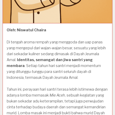
Oleh: Niswatul Chaira
Di tengah aroma rempah yang menggoda dan uap panas
yang mengepul dari wajan-wajan besar, sesuatu yang lebih
dari sekadar kuliner sedang dimasak di Dayah Jeumala
Amal.
Identitas, semangat dan jiwa santri yang
membara
. Setiap tahun hari santri menjadi momentum
yang ditunggu-tunggu para santri seluruh dayah di
Indonesia, termasuk Dayah Jeumala Amal.
Tahun ini, perayaan hari santri terasa lebih istimewa dengan
adanya lomba memasak
Mie Aceh
, sebuah kegiatan yang
bukan sekadar adu keterampilan, tetapi juga perwujudan
cinta terhadap budaya daerah dan semangat kemandirian
murid. Lomba masak ini menjadi bukti bahwa murid Dayah