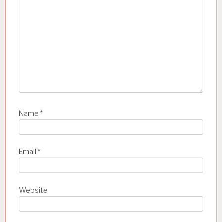
Name
*
Email
*
Website