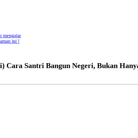
ar mengajar
aman ini !
i) Cara Santri Bangun Negeri, Bukan Hany