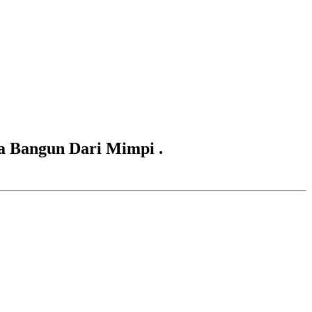
a Bangun Dari Mimpi .