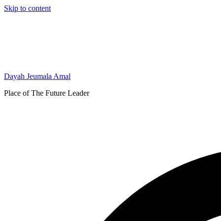
Skip to content
Dayah Jeumala Amal
Place of The Future Leader