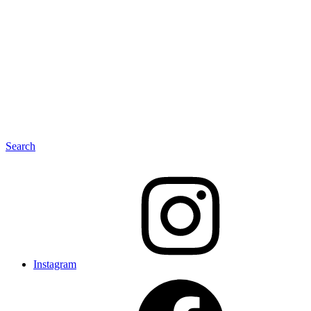
Search
Instagram