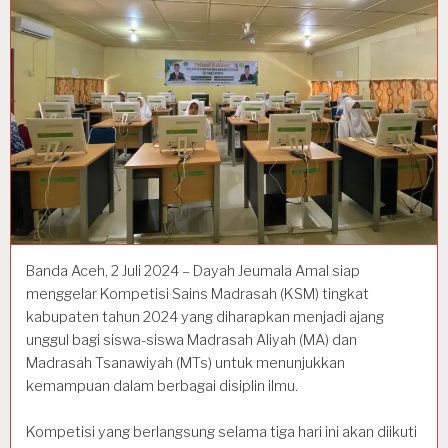
Banda Aceh, 2 Juli 2024 – Dayah Jeumala Amal siap
menggelar Kompetisi Sains Madrasah (KSM) tingkat
kabupaten tahun 2024 yang diharapkan menjadi ajang
unggul bagi siswa-siswa Madrasah Aliyah (MA) dan
Madrasah Tsanawiyah (MTs) untuk menunjukkan
kemampuan dalam berbagai disiplin ilmu.
Kompetisi yang berlangsung selama tiga hari ini akan diikuti