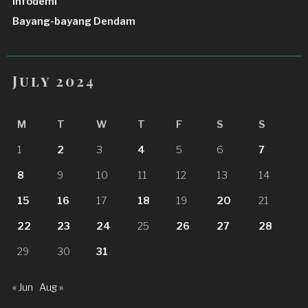
Infodemi
Bayang-bayang Dendam
July 2024
M
T
W
T
F
S
S
1
2
3
4
5
6
7
8
9
10
11
12
13
14
15
16
17
18
19
20
21
22
23
24
25
26
27
28
29
30
31
« Jun
Aug »