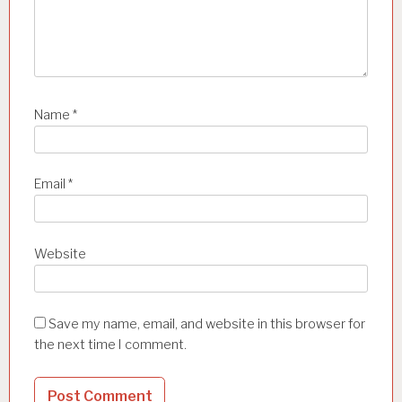
Name
*
Email
*
Website
Save my name, email, and website in this browser for
the next time I comment.