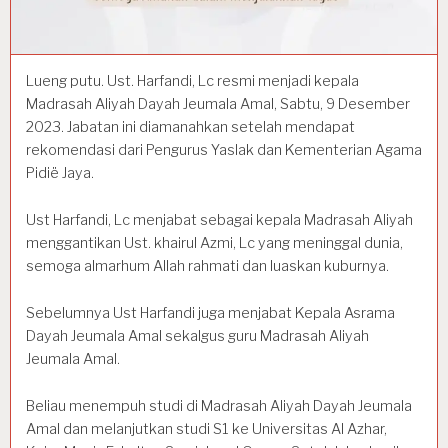
Lueng putu. Ust. Harfandi, Lc resmi menjadi kepala
Madrasah Aliyah Dayah Jeumala Amal, Sabtu, 9 Desember
2023. Jabatan ini diamanahkan setelah mendapat
rekomendasi dari Pengurus Yaslak dan Kementerian Agama
Pidië Jaya.
Ust Harfandi, Lc menjabat sebagai kepala Madrasah Aliyah
menggantikan Ust. khairul Azmi, Lc yang meninggal dunia,
semoga almarhum Allah rahmati dan luaskan kuburnya.
Sebelumnya Ust Harfandi juga menjabat Kepala Asrama
Dayah Jeumala Amal sekalgus guru Madrasah Aliyah
Jeumala Amal.
Beliau menempuh studi di Madrasah Aliyah Dayah Jeumala
Amal dan melanjutkan studi S1 ke Universitas Al Azhar,