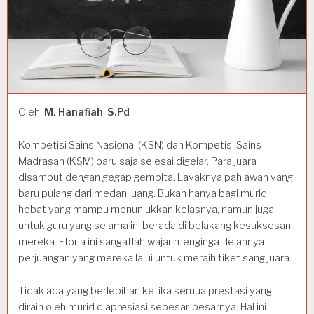
Oleh:
M. Hanafiah
,
S.Pd
Kompetisi Sains Nasional (KSN) dan Kompetisi Sains
Madrasah (KSM) baru saja selesai digelar. Para juara
disambut dengan gegap gempita. Layaknya pahlawan yang
baru pulang dari medan juang. Bukan hanya bagi murid
hebat yang mampu menunjukkan kelasnya, namun juga
untuk guru yang selama ini berada di belakang kesuksesan
mereka. Eforia ini sangatlah wajar mengingat lelahnya
perjuangan yang mereka lalui untuk meraih tiket sang juara.
Tidak ada yang berlebihan ketika semua prestasi yang
diraih oleh murid diapresiasi sebesar-besarnya. Hal ini