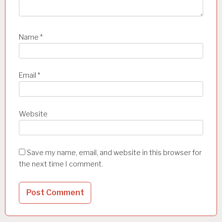
Name
*
Email
*
Website
Save my name, email, and website in this browser for
the next time I comment.