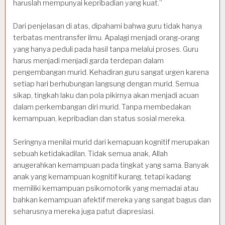
haruslah mempunyai kepribadian yang kuat.”
Dari penjelasan di atas, dipahami bahwa guru tidak hanya
terbatas mentransfer ilmu. Apalagi menjadi orang-orang
yang hanya peduli pada hasil tanpa melalui proses. Guru
harus menjadi menjadi garda terdepan dalam
pengembangan murid. Kehadiran guru sangat urgen karena
setiap hari berhubungan langsung dengan murid. Semua
sikap, tingkah laku dan pola pikirnya akan menjadi acuan
dalam perkembangan diri murid. Tanpa membedakan
kemampuan, kepribadian dan status sosial mereka.
Seringnya menilai murid dari kemapuan kognitif merupakan
sebuah ketidakadilan. Tidak semua anak, Allah
anugerahkan kemampuan pada tingkat yang sama. Banyak
anak yang kemampuan kognitif kurang, tetapi kadang
memiliki kemampuan psikomotorik yang memadai atau
bahkan kemampuan afektif mereka yang sangat bagus dan
seharusnya mereka juga patut diapresiasi.