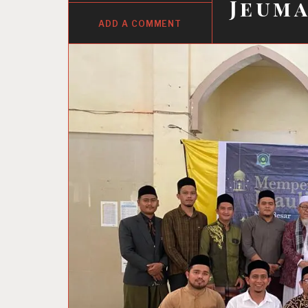
Jeuma
ADD A COMMENT