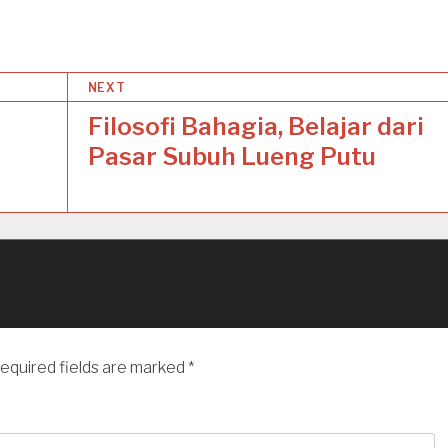
NEXT
Filosofi Bahagia, Belajar dari
Pasar Subuh Lueng Putu
equired fields are marked
*